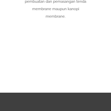
pembuatan dan pemasangan tenda
membrane maupun kanopi
membrane.