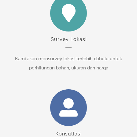
Survey Lokasi
Kami akan mensurvey lokasi terlebih dahulu untuk
perhitungan bahan, ukuran dan harga
Konsultasi