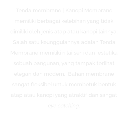
Tenda membrane | Kanopi Membrane
memiliki berbagai kelebihan yang tidak
dimiliki oleh jenis atap atau kanopi lainnya.
Salah satu keunggulannya adalah Tenda
Membrane memiliki nilai seni dan estetika
sebuah bangunan, yang tampak terlihat
elegan dan modern. Bahan membrane
sangat fleksibel untuk membetuk bentuk
atap atau kanopi yang atraktif dan sangat
eye catching
.