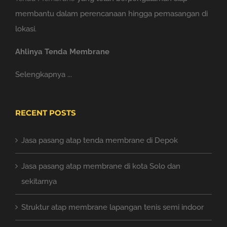
membantu dalam perencanaan hingga pemasangan di
lokasi.
Ahlinya Tenda Membrane
Selengkapnya ...
RECENT POSTS
Jasa pasang atap tenda membrane di Depok
Jasa pasang atap membrane di kota Solo dan
sekitarnya
Struktur atap membrane lapangan tenis semi indoor