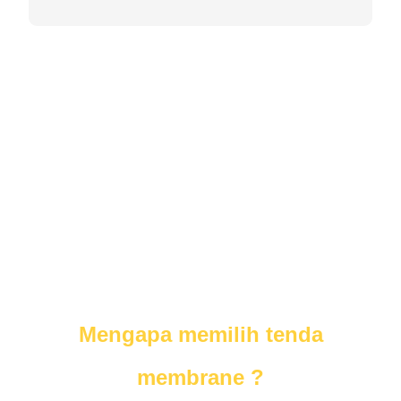
Mengapa memilih tenda
membrane ?