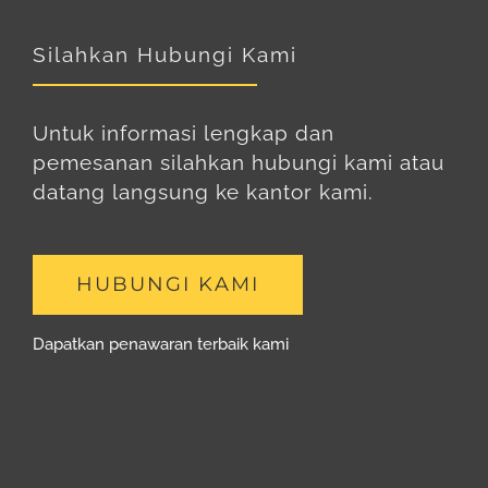
Silahkan Hubungi Kami
Untuk informasi lengkap dan
pemesanan silahkan hubungi kami atau
datang langsung ke kantor kami.
HUBUNGI KAMI
Dapatkan penawaran terbaik kami