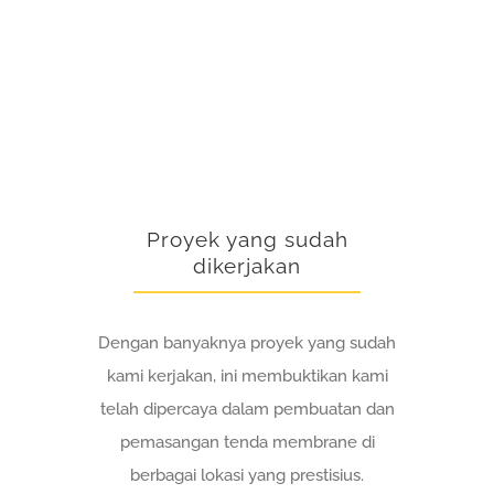
Proyek yang sudah
dikerjakan
Dengan banyaknya proyek yang sudah
kami kerjakan, ini membuktikan kami
telah dipercaya dalam pembuatan dan
pemasangan tenda membrane di
berbagai lokasi yang prestisius.