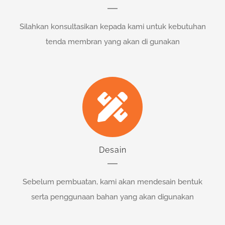
Silahkan konsultasikan kepada kami untuk kebutuhan
tenda membran yang akan di gunakan
Desain
Sebelum pembuatan, kami akan mendesain bentuk
serta penggunaan bahan yang akan digunakan