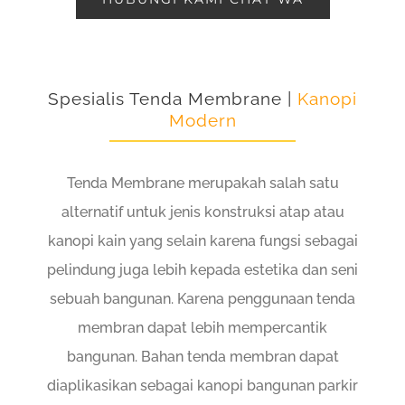
Spesialis Tenda Membrane |
Kanopi
Modern
Tenda Membrane merupakah salah satu
alternatif untuk jenis konstruksi atap atau
kanopi kain yang selain karena fungsi sebagai
pelindung juga lebih kepada estetika dan seni
sebuah bangunan. Karena penggunaan tenda
membran dapat lebih mempercantik
bangunan. Bahan tenda membran dapat
diaplikasikan sebagai kanopi bangunan parkir