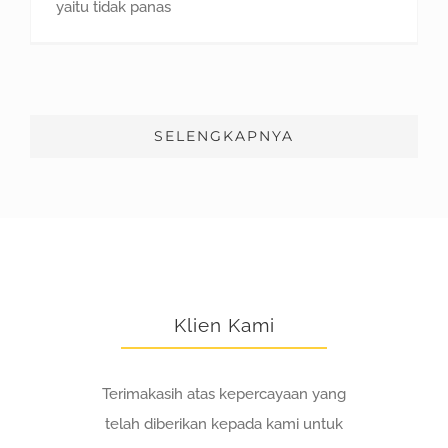
yaitu tidak panas
SELENGKAPNYA
Klien Kami
Terimakasih atas kepercayaan yang
telah diberikan kepada kami untuk