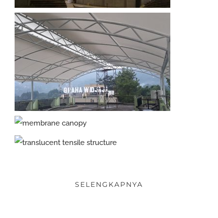
SELENGKAPNYA