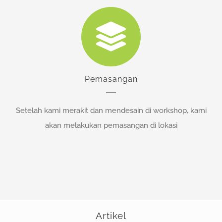
Pemasangan
Setelah kami merakit dan mendesain di workshop, kami
akan melakukan pemasangan di lokasi
Artikel