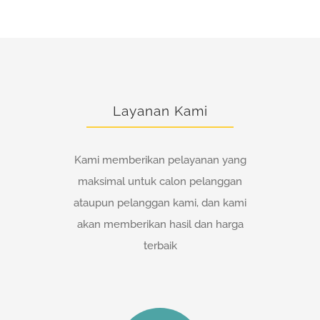
Layanan Kami
Kami memberikan pelayanan yang
maksimal untuk calon pelanggan
ataupun pelanggan kami, dan kami
akan memberikan hasil dan harga
terbaik