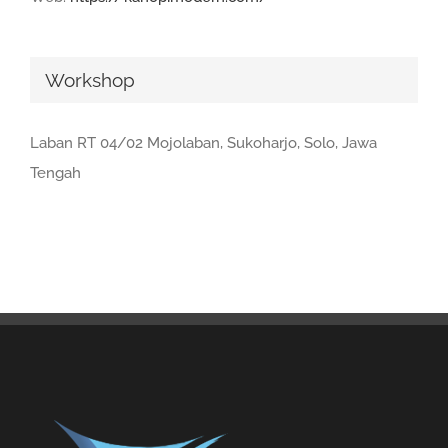
Workshop
Laban RT 04/02 Mojolaban, Sukoharjo, Solo, Jawa
Tengah