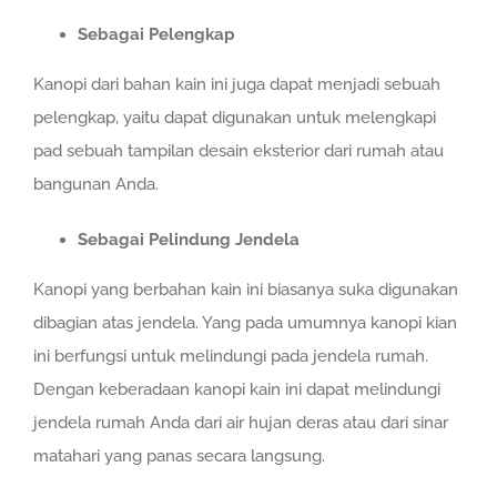
Sebagai Pelengkap
Kanopi dari bahan kain ini juga dapat menjadi sebuah
pelengkap, yaitu dapat digunakan untuk melengkapi
pad sebuah tampilan desain eksterior dari rumah atau
bangunan Anda.
Sebagai Pelindung Jendela
Kanopi yang berbahan kain ini biasanya suka digunakan
dibagian atas jendela. Yang pada umumnya kanopi kian
ini berfungsi untuk melindungi pada jendela rumah.
Dengan keberadaan kanopi kain ini dapat melindungi
jendela rumah Anda dari air hujan deras atau dari sinar
matahari yang panas secara langsung.