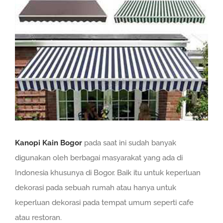
View
Larger
Image
Kanopi Kain Bogor
pada saat ini sudah banyak
digunakan oleh berbagai masyarakat yang ada di
Indonesia khusunya di Bogor. Baik itu untuk keperluan
dekorasi pada sebuah rumah atau hanya untuk
keperluan dekorasi pada tempat umum seperti cafe
atau restoran.