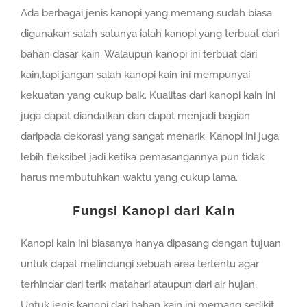
Ada berbagai jenis kanopi yang memang sudah biasa
digunakan salah satunya ialah kanopi yang terbuat dari
bahan dasar kain. Walaupun kanopi ini terbuat dari
kain,tapi jangan salah kanopi kain ini mempunyai
kekuatan yang cukup baik. Kualitas dari kanopi kain ini
juga dapat diandalkan dan dapat menjadi bagian
daripada dekorasi yang sangat menarik. Kanopi ini juga
lebih fleksibel jadi ketika pemasangannya pun tidak
harus membutuhkan waktu yang cukup lama.
Fungsi Kanopi dari Kain
Kanopi kain ini biasanya hanya dipasang dengan tujuan
untuk dapat melindungi sebuah area tertentu agar
terhindar dari terik matahari ataupun dari air hujan.
Untuk jenis kanopi dari bahan kain ini memang sedikit