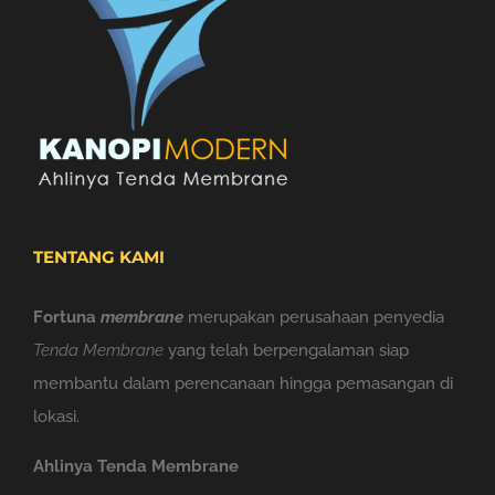
TENTANG KAMI
Fortuna
membrane
merupakan perusahaan penyedia
Tenda Membrane
yang telah berpengalaman siap
membantu dalam perencanaan hingga pemasangan di
lokasi.
Ahlinya Tenda Membrane