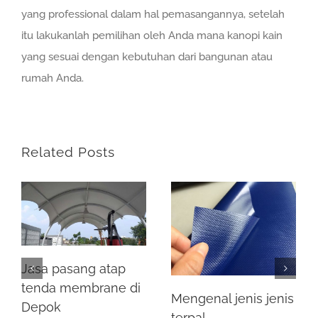
yang professional dalam hal pemasangannya, setelah
itu lakukanlah pemilihan oleh Anda mana kanopi kain
yang sesuai dengan kebutuhan dari bangunan atau
rumah Anda.
Related Posts
Jasa pasang atap
tenda membrane di
Mengenal jenis jenis
Depok
terpal