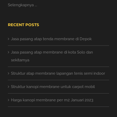
Selengkapnya ...
RECENT POSTS
Jasa pasang atap tenda membrane di Depok
Jasa pasang atap membrane di kota Solo dan
sekitarnya
Struktur atap membrane lapangan tenis semi indoor
Struktur kanopi membrane untuk carpot mobil
Harga kanopi membrane per m2 Januari 2023