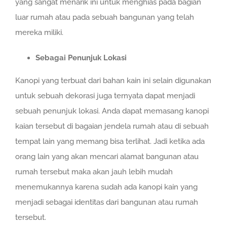
yang sangat menarik ini untuk menghias pada bagian
luar rumah atau pada sebuah bangunan yang telah
mereka miliki.
Sebagai Penunjuk Lokasi
Kanopi yang terbuat dari bahan kain ini selain digunakan
untuk sebuah dekorasi juga ternyata dapat menjadi
sebuah penunjuk lokasi. Anda dapat memasang kanopi
kaian tersebut di bagaian jendela rumah atau di sebuah
tempat lain yang memang bisa terlihat. Jadi ketika ada
orang lain yang akan mencari alamat bangunan atau
rumah tersebut maka akan jauh lebih mudah
menemukannya karena sudah ada kanopi kain yang
menjadi sebagai identitas dari bangunan atau rumah
tersebut.