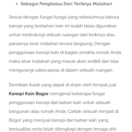
Sebagai Penghalau Dari Teriknya Matahari
Sesuai dengan fungsi-fungsi yang sebelumnya bahwa
kanopi yang berbahan kain ini sudah biasa digunakan
untuk melindungi sebuah ruangan dari teriknya atau
panasnya sinar matahari secara langsung. Dengan
penggunaan kanopi kain di bagian jendela rumah Anda
maka sinar matahari yang masuk akan sedikit dan bisa
mengurangi udara panas di dalam sebuah ruangan.
Demikian itulah yang dapat di share oleh tempat jual
Kanopi Kain Bogor
mengenai beberapa fungsi
penggunaan kanopi dari bahan kain untuk sebuah
bangunan atau rumah Anda. Carilah sebuah tempat di
Bogor yang menjual kanopi dari bahan kain yang
berkualitas serta telah dilengkapi dengan tenaga ahli