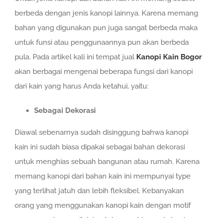
berbeda dengan jenis kanopi lainnya. Karena memang
bahan yang digunakan pun juga sangat berbeda maka
untuk funsi atau penggunaannya pun akan berbeda
pula. Pada artikel kali ini tempat jual
Kanopi Kain Bogor
akan berbagai mengenai beberapa fungsi dari kanopi
dari kain yang harus Anda ketahui, yaitu:
Sebagai Dekorasi
Diawal sebenarnya sudah disinggung bahwa kanopi
kain ini sudah biasa dipakai sebagai bahan dekorasi
untuk menghias sebuah bangunan atau rumah. Karena
memang kanopi dari bahan kain ini mempunyai type
yang terlihat jatuh dan lebih fleksibel. Kebanyakan
orang yang menggunakan kanopi kain dengan motif