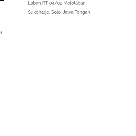
Laban RT 04/02 Mojolaban,
Sukoharjo, Solo, Jawa Tengah
i