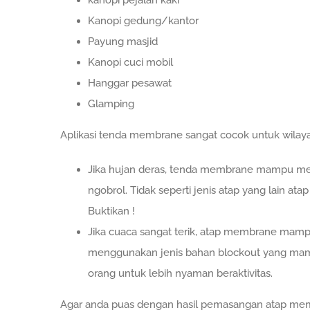
Kanopi gedung/kantor
Payung masjid
Kanopi cuci mobil
Hanggar pesawat
Glamping
Aplikasi tenda membrane sangat cocok untuk wilayah 
Jika hujan deras, tenda membrane mampu mer
ngobrol. Tidak seperti jenis atap yang lain 
Buktikan !
Jika cuaca sangat terik, atap membrane mamp
menggunakan jenis bahan blockout yang mamp
orang untuk lebih nyaman beraktivitas.
Agar anda puas dengan hasil pemasangan atap mem