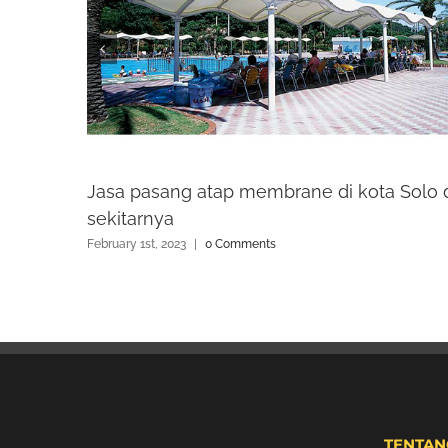
Jasa pasang atap membrane di kota Solo 
sekitarnya
February 1st, 2023
|
0 Comments
TENTAN