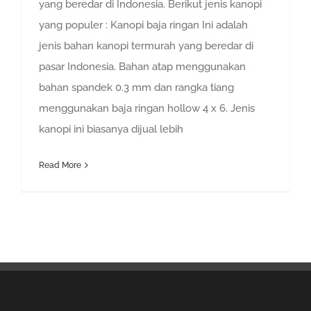
yang beredar di Indonesia. Berikut jenis kanopi
yang populer : Kanopi baja ringan Ini adalah
jenis bahan kanopi termurah yang beredar di
pasar Indonesia. Bahan atap menggunakan
bahan spandek 0.3 mm dan rangka tiang
menggunakan baja ringan hollow 4 x 6. Jenis
kanopi ini biasanya dijual lebih
Read More