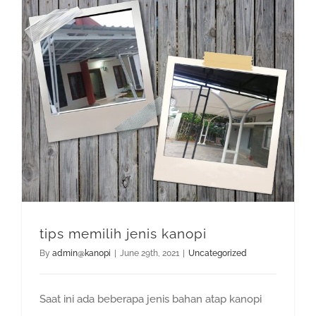
tips memilih jenis kanopi
By
admin@kanopi
|
June 29th, 2021
|
Uncategorized
Saat ini ada beberapa jenis bahan atap kanopi