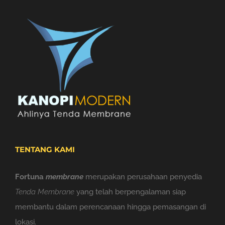
TENTANG KAMI
Fortuna
membrane
merupakan perusahaan penyedia
Tenda Membrane
yang telah berpengalaman siap
membantu dalam perencanaan hingga pemasangan di
lokasi.