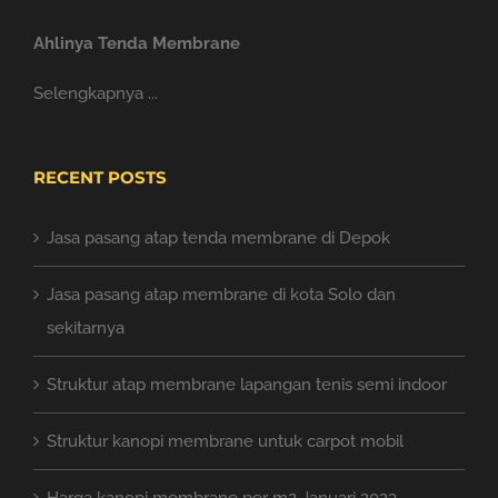
Ahlinya Tenda Membrane
Selengkapnya ...
RECENT POSTS
Jasa pasang atap tenda membrane di Depok
Jasa pasang atap membrane di kota Solo dan
sekitarnya
Struktur atap membrane lapangan tenis semi indoor
Struktur kanopi membrane untuk carpot mobil
Harga kanopi membrane per m2 Januari 2023